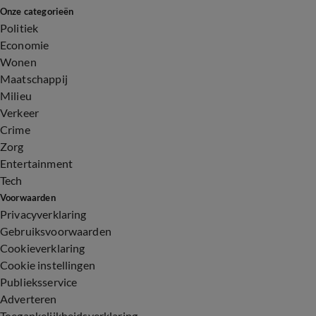
Onze categorieën
Politiek
Economie
Wonen
Maatschappij
Milieu
Verkeer
Crime
Zorg
Entertainment
Tech
Voorwaarden
Privacyverklaring
Gebruiksvoorwaarden
Cookieverklaring
Cookie instellingen
Publieksservice
Adverteren
Toegankelijkheidsverklaring