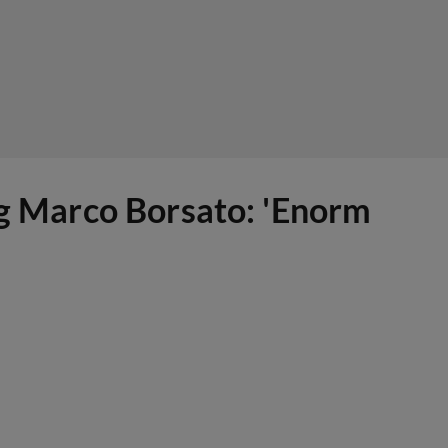
ing Marco Borsato: 'Enorm