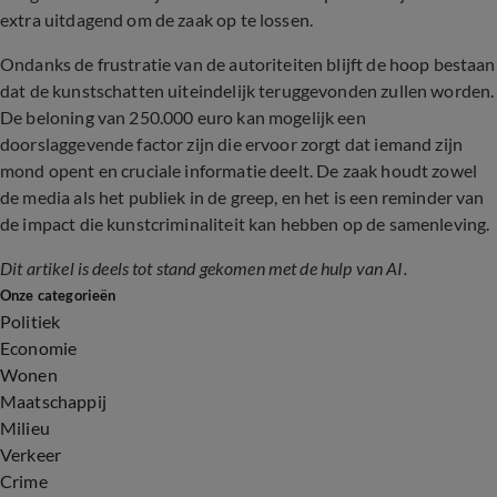
extra uitdagend om de zaak op te lossen.
Ondanks de frustratie van de autoriteiten blijft de hoop bestaan
dat de kunstschatten uiteindelijk teruggevonden zullen worden.
De beloning van 250.000 euro kan mogelijk een
doorslaggevende factor zijn die ervoor zorgt dat iemand zijn
mond opent en cruciale informatie deelt. De zaak houdt zowel
de media als het publiek in de greep, en het is een reminder van
de impact die kunstcriminaliteit kan hebben op de samenleving.
Dit artikel is deels tot stand gekomen met de hulp van AI.
Onze categorieën
Politiek
Economie
Wonen
Maatschappij
Milieu
Verkeer
Crime